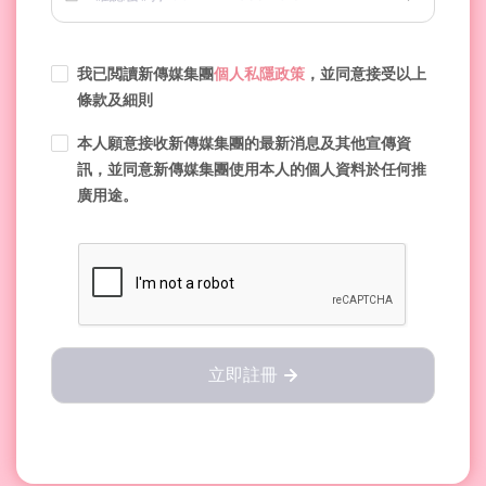
我已閲讀新傳媒集團
個人私隱政策
，並同意接受以上
條款及細則
本人願意接收新傳媒集團的最新消息及其他宣傳資
訊，並同意新傳媒集團使用本人的個人資料於任何推
廣用途。
立即註冊