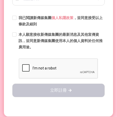
我已閲讀新傳媒集團
個人私隱政策
，並同意接受以上
條款及細則
本人願意接收新傳媒集團的最新消息及其他宣傳資
訊，並同意新傳媒集團使用本人的個人資料於任何推
廣用途。
立即註冊