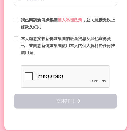
我已閲讀新傳媒集團
個人私隱政策
，並同意接受以上
條款及細則
本人願意接收新傳媒集團的最新消息及其他宣傳資
訊，並同意新傳媒集團使用本人的個人資料於任何推
廣用途。
立即註冊