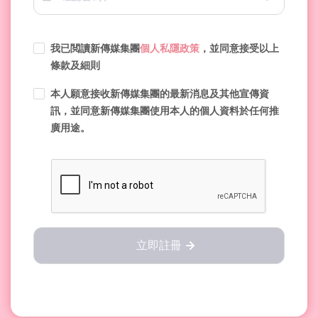
我已閲讀新傳媒集團
個人私隱政策
，並同意接受以上
條款及細則
本人願意接收新傳媒集團的最新消息及其他宣傳資
訊，並同意新傳媒集團使用本人的個人資料於任何推
廣用途。
立即註冊