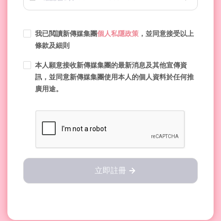
我已閲讀新傳媒集團
個人私隱政策
，並同意接受以上
條款及細則
本人願意接收新傳媒集團的最新消息及其他宣傳資
訊，並同意新傳媒集團使用本人的個人資料於任何推
廣用途。
立即註冊