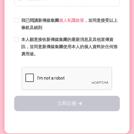
我已閲讀新傳媒集團
個人私隱政策
，並同意接受以上
條款及細則
本人願意接收新傳媒集團的最新消息及其他宣傳資
訊，並同意新傳媒集團使用本人的個人資料於任何推
廣用途。
立即註冊