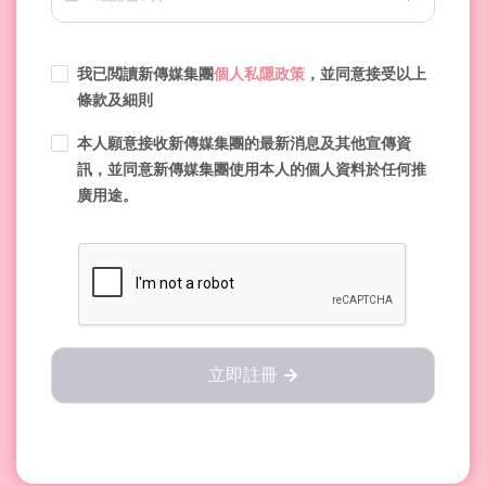
我已閲讀新傳媒集團
個人私隱政策
，並同意接受以上
條款及細則
本人願意接收新傳媒集團的最新消息及其他宣傳資
訊，並同意新傳媒集團使用本人的個人資料於任何推
廣用途。
立即註冊