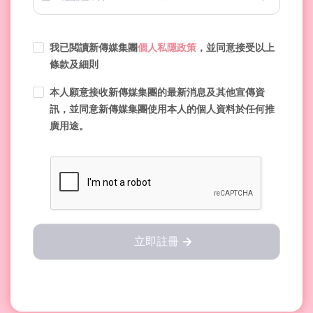
我已閲讀新傳媒集團
個人私隱政策
，並同意接受以上
條款及細則
本人願意接收新傳媒集團的最新消息及其他宣傳資
訊，並同意新傳媒集團使用本人的個人資料於任何推
廣用途。
立即註冊