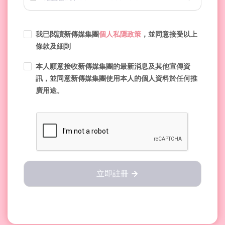
我已閲讀新傳媒集團
個人私隱政策
，並同意接受以上
條款及細則
本人願意接收新傳媒集團的最新消息及其他宣傳資
訊，並同意新傳媒集團使用本人的個人資料於任何推
廣用途。
立即註冊