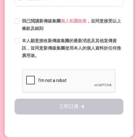
我已閲讀新傳媒集團
個人私隱政策
，並同意接受以上
條款及細則
本人願意接收新傳媒集團的最新消息及其他宣傳資
訊，並同意新傳媒集團使用本人的個人資料於任何推
廣用途。
立即註冊