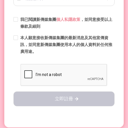
我已閲讀新傳媒集團
個人私隱政策
，並同意接受以上
條款及細則
本人願意接收新傳媒集團的最新消息及其他宣傳資
訊，並同意新傳媒集團使用本人的個人資料於任何推
廣用途。
立即註冊