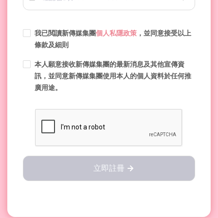
我已閲讀新傳媒集團
個人私隱政策
，並同意接受以上
條款及細則
本人願意接收新傳媒集團的最新消息及其他宣傳資
訊，並同意新傳媒集團使用本人的個人資料於任何推
廣用途。
立即註冊