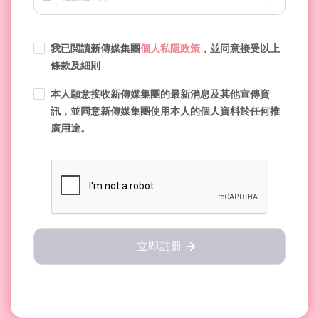
我已閲讀新傳媒集團
個人私隱政策
，並同意接受以上
條款及細則
本人願意接收新傳媒集團的最新消息及其他宣傳資
訊，並同意新傳媒集團使用本人的個人資料於任何推
廣用途。
立即註冊