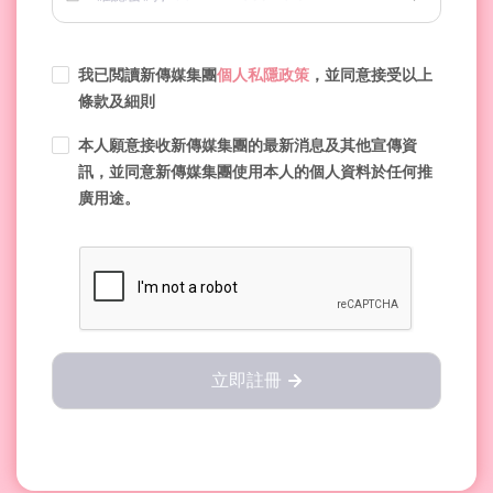
我已閲讀新傳媒集團
個人私隱政策
，並同意接受以上
條款及細則
本人願意接收新傳媒集團的最新消息及其他宣傳資
訊，並同意新傳媒集團使用本人的個人資料於任何推
廣用途。
立即註冊